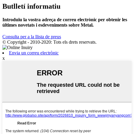
Butlletí informatiu
Introduïu la vostra adreça de correu electrònic per obtenir les
últimes novetats i esdeveniments sobre Metal.
Consulta per a la llista de preus
© Copyright - 2010-2020: Tots els drets reservats.
Envia un correu electrònic
x