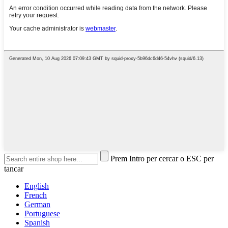
Prem Intro per cercar o ESC per
tancar
English
French
German
Portuguese
Spanish