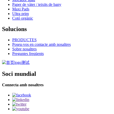
Paper de vàter / teixits de bany
Maxi Pads
Ultra prim
Cotó orgànic
Solucions
PRODUCTES
Poseu-vos en contacte amb nosaltres
Sobre nosaltres
Preguntes freqüents
Soci mundial
Connecta amb nosaltres