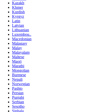
Kazakh
Khmer
Kurdish
Kyrgyz
Latin
Latvian
Lithuanian
Luxembou..
Macedonian
Malagasy
Malay
Malayalam
Maltese
Maori
Marathi
Mongolian
Burmese
Nepali
Norwegian
Pashto
Persian
Punjabi
Serbian
Sesotho
Sinhala