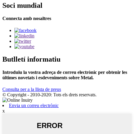
Soci mundial
Connecta amb nosaltres
Butlletí informatiu
Introduïu la vostra adreça de correu electrònic per obtenir les
últimes novetats i esdeveniments sobre Metal.
Consulta per a la llista de preus
© Copyright - 2010-2020: Tots els drets reservats.
Envia un correu electrònic
x