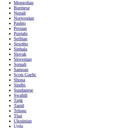
Mongolian
Burmese
Nepali
Norwegian
Pashto
Persian
Punjabi
Serbian
Sesotho
Sinhala
Slovak
Slovenian
Somali
Samoan
Scots Gaelic
Shona
Sindhi
Sundanese
Swahili
Tajik
Tamil
Telugu
Thai
Ukrainian
Urdu