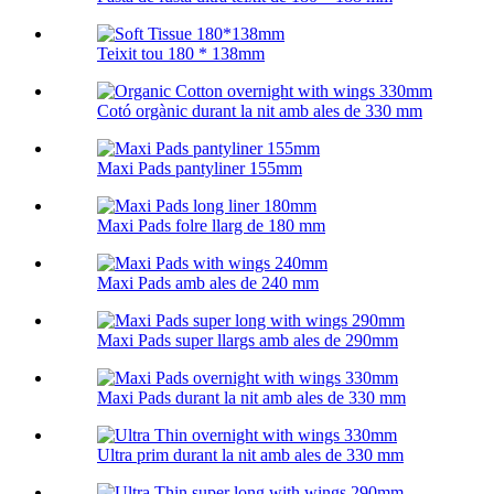
Teixit tou 180 * 138mm
Cotó orgànic durant la nit amb ales de 330 mm
Maxi Pads pantyliner 155mm
Maxi Pads folre llarg de 180 mm
Maxi Pads amb ales de 240 mm
Maxi Pads super llargs amb ales de 290mm
Maxi Pads durant la nit amb ales de 330 mm
Ultra prim durant la nit amb ales de 330 mm