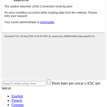
Prem Intro per cercar o ESC per
tancar
English
French
German