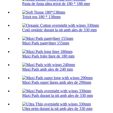
Pasta de fusta ultra teixit de 180 * 188 mm
Teixit tou 180 * 138mm
Cotó orgànic durant la nit amb ales de 330 mm
Maxi Pads pantyliner 155mm
Maxi Pads folre llarg de 180 mm
Maxi Pads amb ales de 240 mm
Maxi Pads super llargs amb ales de 290mm
Maxi Pads durant la nit amb ales de 330 mm
Ultra prim durant la nit amb ales de 330 mm