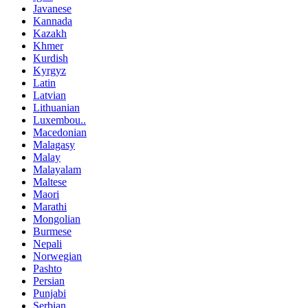
Javanese
Kannada
Kazakh
Khmer
Kurdish
Kyrgyz
Latin
Latvian
Lithuanian
Luxembou..
Macedonian
Malagasy
Malay
Malayalam
Maltese
Maori
Marathi
Mongolian
Burmese
Nepali
Norwegian
Pashto
Persian
Punjabi
Serbian