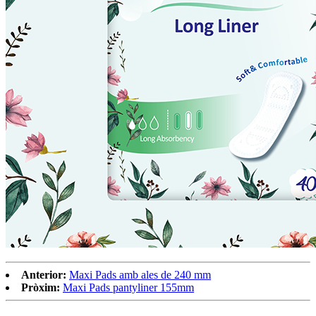
Anterior:
Maxi Pads amb ales de 240 mm
Pròxim:
Maxi Pads pantyliner 155mm