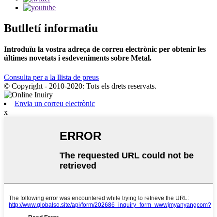
Butlletí informatiu
Introduïu la vostra adreça de correu electrònic per obtenir les
últimes novetats i esdeveniments sobre Metal.
Consulta per a la llista de preus
© Copyright - 2010-2020: Tots els drets reservats.
Envia un correu electrònic
x