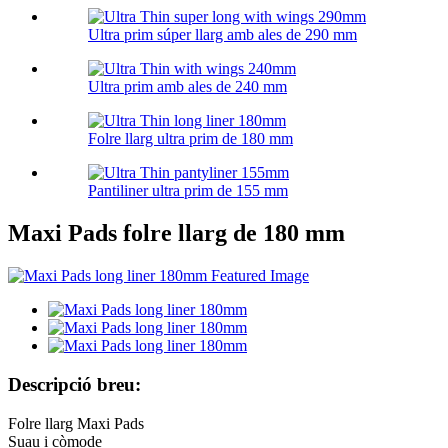
Ultra prim súper llarg amb ales de 290 mm
Ultra prim amb ales de 240 mm
Folre llarg ultra prim de 180 mm
Pantiliner ultra prim de 155 mm
Maxi Pads folre llarg de 180 mm
Descripció breu:
Folre llarg Maxi Pads
Suau i còmode